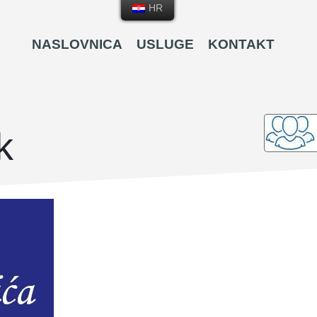
HR
NASLOVNICA
USLUGE
KONTAKT
k