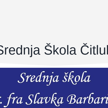
Srednja Škola Čitlu